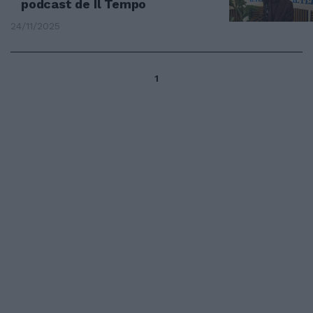
podcast de Il Tempo
24/11/2025
1