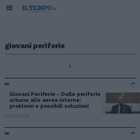
giovani periferie
1
Giovani Periferie - Dalle periferie
urbane alle aeree interne:
problemi e possibili soluzioni
26/06/2026